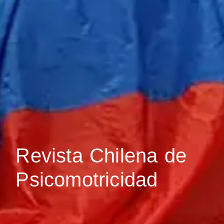
Revista Chilena de
Psicomotricidad