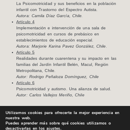
La Psicomotricidad y sus beneficios en la población
infantil con Trastorno del Espectro Autista.
Autora: Camila Díaz García, Chile.
Artículo 4
Implementación e intervención de una sala de
psicomotricidad en cursos de prebásico en
establecimientos de educación especial.
Autora: Marjorie Karina Pavez González, Chile.
Artículo 5
Realidades durante cuarentena y su impacto en las
familias del Jardín Infantil Belén, Macul, Región
Metropolitana, Chile.
Autor: Rodrigo Peñaloza Domínguez, Chile
Artículo 6
Psicomotricidad y autismo. Una alianza de salud.
Autor: Carlos Vallejos Meriño, Chile
Utilizamos cookies para ofrecerte la mejor experiencia en
nuestra web.
Puedes aprender más sobre qué cookies utilizamos o
desactivarlas en los
ajustes
.