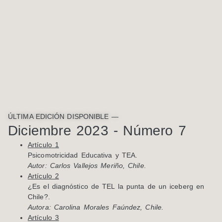
ÚLTIMA EDICIÓN DISPONIBLE —
Diciembre 2023 - Número 7
Artículo 1
Psicomotricidad Educativa y TEA.
Autor: Carlos Vallejos Meriño, Chile.
Artículo 2
¿Es el diagnóstico de TEL la punta de un iceberg en
Chile?.
Autora: Carolina Morales Faúndez, Chile.
Artículo 3