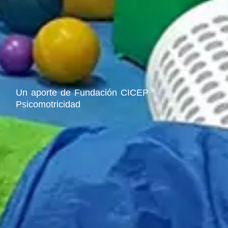
Un aporte de Fundación CICEP
Psicomotricidad