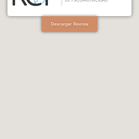
Descargar Revista