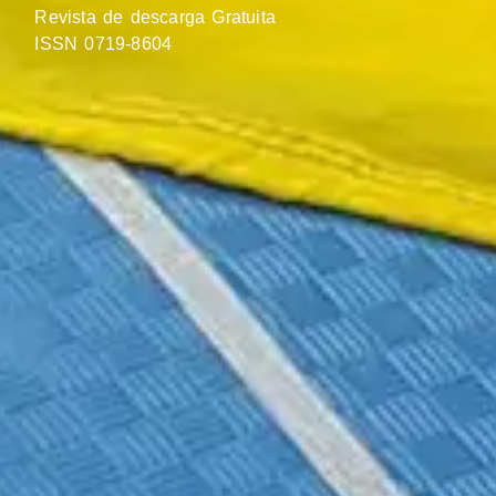
Revista de descarga Gratuita
ISSN 0719-8604