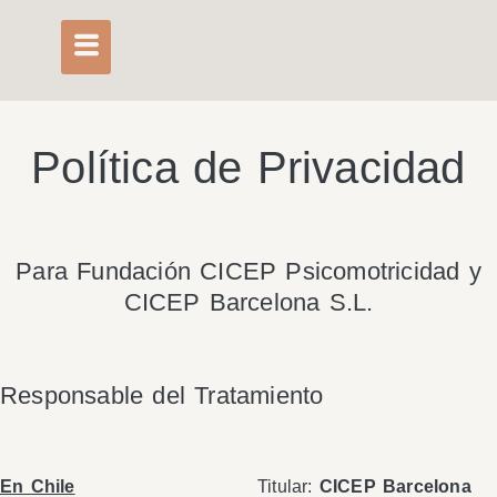
Política de Privacidad
Para Fundación CICEP Psicomotricidad y
CICEP Barcelona S.L.
Responsable del Tratamiento
En Chile
Titular:
CICEP Barcelona