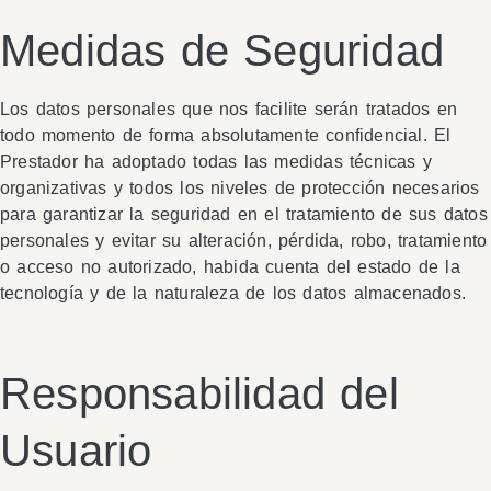
Medidas de Seguridad
Los datos personales que nos facilite serán tratados en
todo momento de forma absolutamente confidencial. El
Prestador ha adoptado todas las medidas técnicas y
organizativas y todos los niveles de protección necesarios
para garantizar la seguridad en el tratamiento de sus datos
personales y evitar su alteración, pérdida, robo, tratamiento
o acceso no autorizado, habida cuenta del estado de la
tecnología y de la naturaleza de los datos almacenados.
Responsabilidad del
Usuario