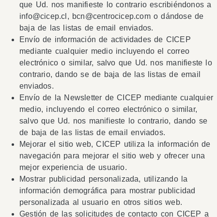
que Ud. nos manifieste lo contrario escribiéndonos a
info@cicep.cl
,
bcn@centrocicep.com
o dándose de
baja de las listas de email enviados.
Envío de información de actividades de CICEP
mediante cualquier medio incluyendo el correo
electrónico o similar, salvo que Ud. nos manifieste lo
contrario, dando se de baja de las listas de email
enviados.
Envío de la Newsletter de CICEP mediante cualquier
medio, incluyendo el correo electrónico o similar,
salvo que Ud. nos manifieste lo contrario, dando se
de baja de las listas de email enviados.
Mejorar el sitio web, CICEP utiliza la información de
navegación para mejorar el sitio web y ofrecer una
mejor experiencia de usuario.
Mostrar publicidad personalizada, utilizando la
información demográfica para mostrar publicidad
personalizada al usuario en otros sitios web.
Gestión de las solicitudes de contacto con CICEP a