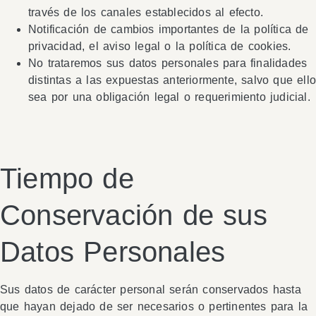
través de los canales establecidos al efecto.
Notificación de cambios importantes de la política de
privacidad, el aviso legal o la política de cookies.
No trataremos sus datos personales para finalidades
distintas a las expuestas anteriormente, salvo que ell
sea por una obligación legal o requerimiento judicial.
Tiempo de
Conservación de sus
Datos Personales
Sus datos de carácter personal serán conservados hasta
que hayan dejado de ser necesarios o pertinentes para la