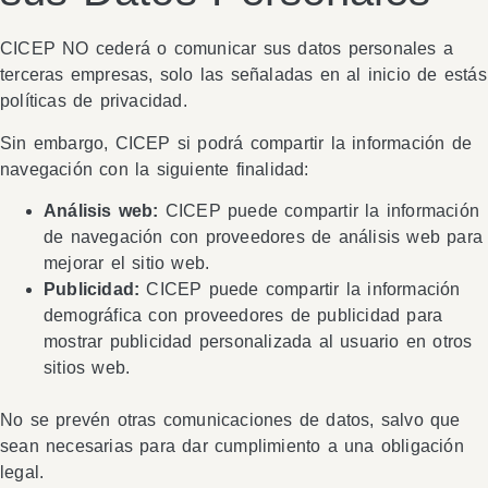
CICEP NO cederá o comunicar sus datos personales a
terceras empresas, solo las señaladas en al inicio de estás
políticas de privacidad.
Sin embargo, CICEP si podrá compartir la información de
navegación con la siguiente finalidad:
Análisis web:
CICEP puede compartir la información
de navegación con proveedores de análisis web para
mejorar el sitio web.
Publicidad:
CICEP puede compartir la información
demográfica con proveedores de publicidad para
mostrar publicidad personalizada al usuario en otros
sitios web.
No se prevén otras comunicaciones de datos, salvo que
sean necesarias para dar cumplimiento a una obligación
legal.