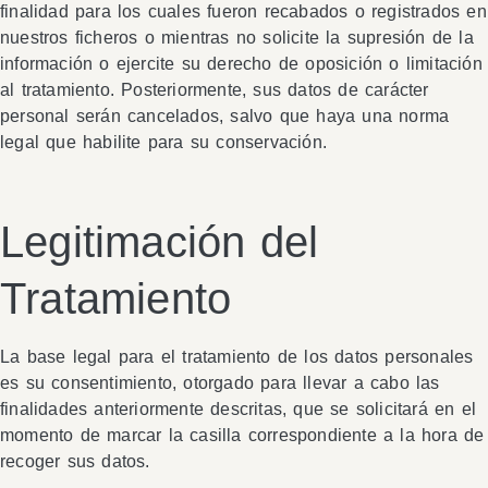
finalidad para los cuales fueron recabados o registrados en
nuestros ficheros o mientras no solicite la supresión de la
información o ejercite su derecho de oposición o limitación
al tratamiento. Posteriormente, sus datos de carácter
personal serán cancelados, salvo que haya una norma
legal que habilite para su conservación.
Legitimación del
Tratamiento
La base legal para el tratamiento de los datos personales
es su consentimiento, otorgado para llevar a cabo las
finalidades anteriormente descritas, que se solicitará en el
momento de marcar la casilla correspondiente a la hora de
recoger sus datos.