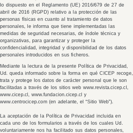
lo dispuesto en el Reglamento (UE) 2016/679 de 27 de
abril de 2016 (RGPD) relativo a la protección de las
personas físicas en cuanto al tratamiento de datos
personales, le informa que tiene implementadas las
medidas de seguridad necesarias, de índole técnica y
organizativas, para garantizar y proteger la
confidencialidad, integridad y disponibilidad de los datos
personales introducidos en sus ficheros.
Mediante la lectura de la presente Política de Privacidad,
Ud. queda informado sobre la forma en qué CICEP recoge,
trata y protege los datos de carácter personal que le son
facilitadas a través de los sitios web www.revista.cicep.cl,
www.cicep.cl, www.fundacion.cicep.cl y
www.centrocicep.com (en adelante, el “Sitio Web”).
La aceptación de la Política de Privacidad incluida en
cada uno de los formularios a través de los cuales Ud.
voluntariamente nos ha facilitado sus datos personales,