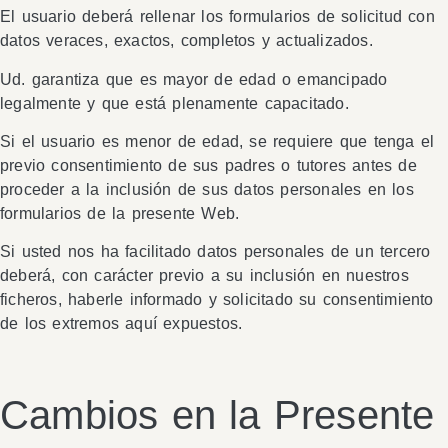
El usuario deberá rellenar los formularios de solicitud con
datos veraces, exactos, completos y actualizados.
Ud. garantiza que es mayor de edad o emancipado
legalmente y que está plenamente capacitado.
Si el usuario es menor de edad, se requiere que tenga el
previo consentimiento de sus padres o tutores antes de
proceder a la inclusión de sus datos personales en los
formularios de la presente Web.
Si usted nos ha facilitado datos personales de un tercero
deberá, con carácter previo a su inclusión en nuestros
ficheros, haberle informado y solicitado su consentimiento
de los extremos aquí expuestos.
Cambios en la Presente