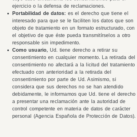
ejercicio o la defensa de reclamaciones.
Portabilidad de datos:
es el derecho que tiene el
interesado para que se le faciliten los datos que son
objeto de tratamiento en un formato estructurado, con
el objetivo de que éste pueda transmitírselos a otro
responsable sin impedimento.
Como usuario,
Ud. tiene derecho a retirar su
consentimiento en cualquier momento. La retirada del
consentimiento no afectará a la licitud del tratamiento
efectuado con anterioridad a la retirada del
consentimiento por parte de Ud. Asimismo, si
considera que sus derechos no se han atendido
debidamente, le informamos que Ud. tiene el derecho
a presentar una reclamación ante la autoridad de
control competente en materia de datos de carácter
personal (Agencia Española de Protección de Datos).