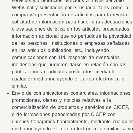
servicios y/o productos ofrecidos a través del Sitio
Web/Chat y solicitados por el usuario, tales como la
compra y/o presentación de artículos para la revista,
solicitud de información para hacer una adecuaciones
o evaluaciones de ética en los artículos presentados,
información adicional que no perjudique la privacidad
de las personas, instituciones o empresas señaladas
en los artículos publicados, etc., incluyendo
comunicaciones con Ud. respecto de eventuales
incidencias que pudieren darse en relación con las
publicaciones o artículos postulados, mediante
cualquier medio incluyendo el correo electrónico o
similar.
Envío de comunicaciones comerciales, informaciones,
promociones, ofertas y noticias relativas a la
comercialización de productos y servicios de CICEP,
o de formaciones patrocinadas por CICEP con
quienes trabajamos habitualmente, mediante cualquier
medio incluyendo el correo electrónico o similar, salv