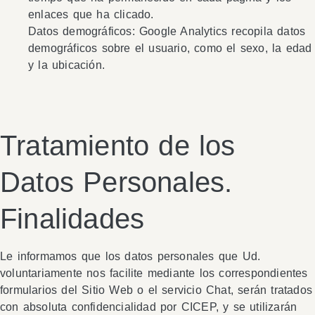
enlaces que ha clicado.
Datos demográficos: Google Analytics recopila datos
demográficos sobre el usuario, como el sexo, la edad
y la ubicación.
Tratamiento de los
Datos Personales.
Finalidades
Le informamos que los datos personales que Ud.
voluntariamente nos facilite mediante los correspondientes
formularios del Sitio Web o el servicio Chat, serán tratados
con absoluta confidencialidad por CICEP, y se utilizarán