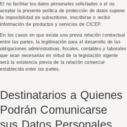
El no facilitar los datos personales solicitados o el no
aceptar la presente política de protección de datos supone
la imposibilidad de subscribirse, inscribirse o recibir
información de productos y servicios de CICEP.
En los casos en que exista una previa relación contractual
entre las partes, la legitimación para el desarrollo de las
obligaciones administrativas, fiscales, contables y laborales
que sean necesarias en virtud de la legislación vigente
será la existencia previa de la relación comercial
establecida entre las partes.
Destinatarios a Quienes
Podrán Comunicarse
sus Datos Personales