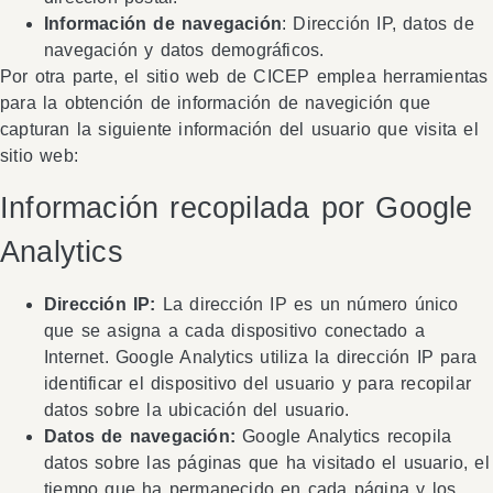
Información de navegación
: Dirección IP, datos de
navegación y datos demográficos.
Por otra parte, el sitio web de CICEP emplea herramientas
para la obtención de información de navegición que
capturan la siguiente información del usuario que visita el
sitio web:
Información recopilada por Google
Analytics
Dirección IP:
La dirección IP es un número único
que se asigna a cada dispositivo conectado a
Internet. Google Analytics utiliza la dirección IP para
identificar el dispositivo del usuario y para recopilar
datos sobre la ubicación del usuario.
Datos de navegación:
Google Analytics recopila
datos sobre las páginas que ha visitado el usuario, el
tiempo que ha permanecido en cada página y los