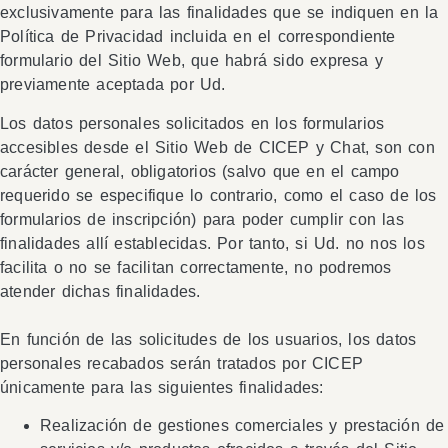
exclusivamente para las finalidades que se indiquen en la
Política de Privacidad incluida en el correspondiente
formulario del Sitio Web, que habrá sido expresa y
previamente aceptada por Ud.
Los datos personales solicitados en los formularios
accesibles desde el Sitio Web de CICEP y Chat, son con
carácter general, obligatorios (salvo que en el campo
requerido se especifique lo contrario, como el caso de los
formularios de inscripción) para poder cumplir con las
finalidades allí establecidas. Por tanto, si Ud. no nos los
facilita o no se facilitan correctamente, no podremos
atender dichas finalidades.
En función de las solicitudes de los usuarios, los datos
personales recabados serán tratados por CICEP
únicamente para las siguientes finalidades:
Realización de gestiones comerciales y prestación de