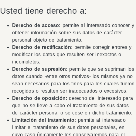
Usted tiene derecho a:
Derecho de acceso:
permite al interesado conocer y
obtener información sobre sus datos de carácter
personal objeto de tratamiento.
Derecho de rectificación:
permite corregir errores y
modificar los datos que resulten ser inexactos o
incompletos.
Derecho de supresión:
permite que se supriman los
datos cuando -entre otros motivos- los mismos ya no
sean necesarios para los fines para los cuales fueron
recogidos o resulten ser inadecuados o excesivos.
Derecho de oposición:
derecho del interesado para
que no se lleve a cabo el tratamiento de sus datos
de carácter personal o se cese en dicho tratamiento.
Limitación del tratamiento:
permite al interesado
limitar el tratamiento de sus datos personales, en
cuyo caso únicamente los conservaremos para el