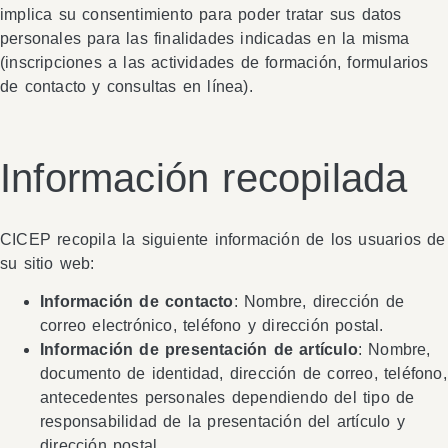
implica su consentimiento para poder tratar sus datos
personales para las finalidades indicadas en la misma
(inscripciones a las actividades de formación, formularios
de contacto y consultas en línea).
Información recopilada
CICEP recopila la siguiente información de los usuarios de
su sitio web:
Información de contacto
: Nombre, dirección de
correo electrónico, teléfono y dirección postal.
Información de presentación de artículo
: Nombre,
documento de identidad, dirección de correo, teléfono,
antecedentes personales dependiendo del tipo de
responsabilidad de la presentación del artículo y
dirección postal.